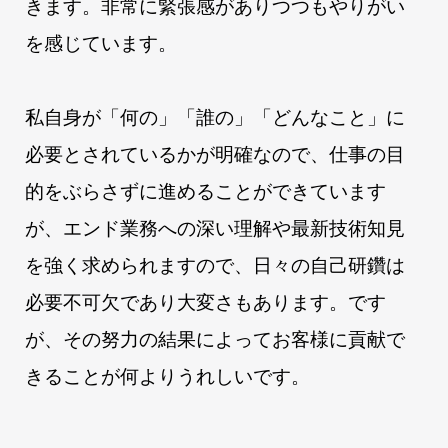
きます。非常に緊張感がありつつもやりがい
を感じています。
私自身が「何の」「誰の」「どんなこと」に
必要とされているかが明確なので、仕事の目
的をぶらさずに進めることができています
が、エンド業務への深い理解や最新技術知見
を強く求められますので、日々の自己研鑽は
必要不可欠であり大変さもあります。です
が、その努力の結果によってお客様に貢献で
きることが何よりうれしいです。