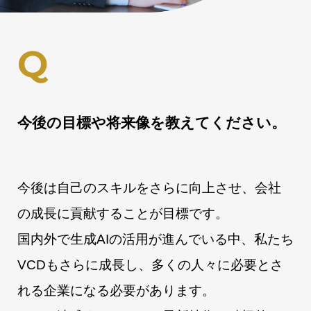
今後の目標や将来像を教えてください。
今後は自己のスキルをさらに向上させ、会社
の成長に貢献することが目標です。
国内外で生成AIの活用が進んでいる中、私たち
VCDもさらに成長し、多くの人々に必要とさ
れる企業になる必要があります。