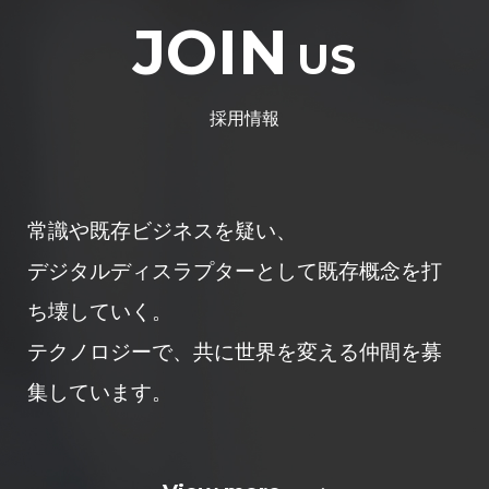
JOIN
US
採用情報
常識や既存ビジネスを疑い、
デジタルディスラプターとして既存概念を打
ち壊していく。
テクノロジーで、共に世界を変える仲間を募
集しています。