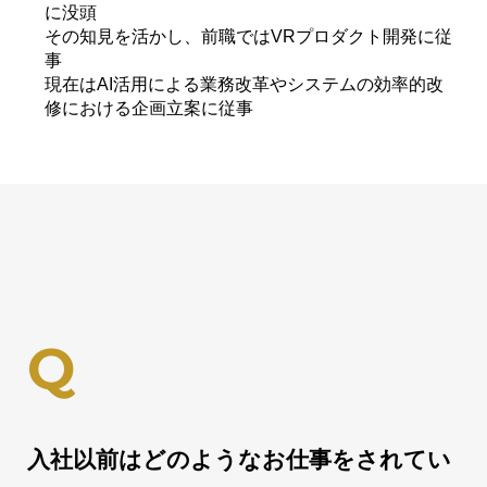
に没頭
その知見を活かし、前職ではVRプロダクト開発に従
事
現在はAI活用による業務改革やシステムの効率的改
修における企画立案に従事
入社以前はどのようなお仕事をされてい