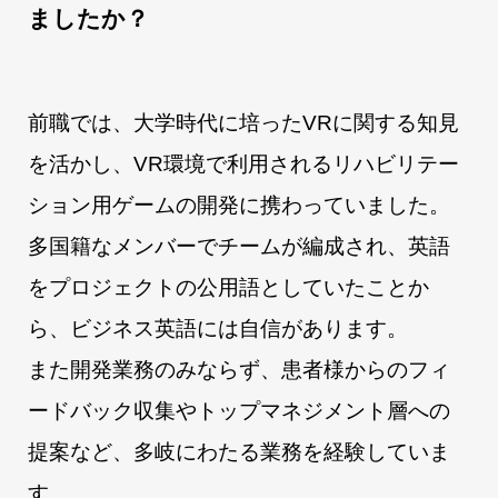
ましたか？
前職では、大学時代に培ったVRに関する知見
を活かし、VR環境で利用されるリハビリテー
ション用ゲームの開発に携わっていました。
多国籍なメンバーでチームが編成され、英語
をプロジェクトの公用語としていたことか
ら、ビジネス英語には自信があります。
また開発業務のみならず、患者様からのフィ
ードバック収集やトップマネジメント層への
提案など、多岐にわたる業務を経験していま
す。