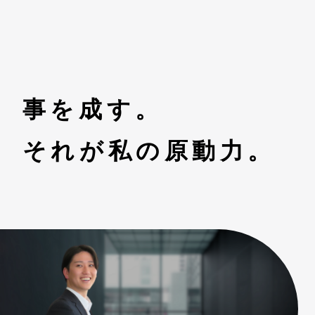
事を成す。
それが私の原動力。