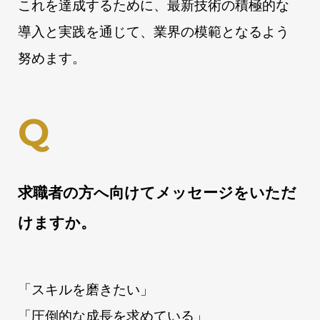
これを達成するために、最新技術の積極的な
導入と実践を通じて、業界の模範となるよう
努めます。
求職者の方へ向けてメッセージをいただ
けますか。
「スキルを磨きたい」
「圧倒的な成長を求めている」