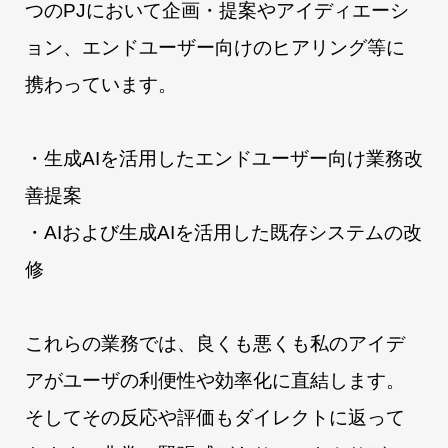
つのPJにおいて企画・提案やアイディエーシ
ョン、エンドユーザー向けのヒアリング等に
携わっています。
・生成AIを活用したエンドユーザー向け業務改
善提案
・AIおよび生成AIを活用した既存システムの改
修
これらの業務では、良くも悪くも私のアイデ
アがユーザの利便性や効率化に直結します。
そしてその反応や評価もダイレクトに返って