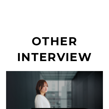
OTHER
INTERVIEW