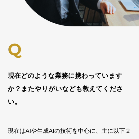
現在どのような業務に携わっています
か？またやりがいなども教えてくださ
い。
現在はAIや生成AIの技術を中心に、主に以下２