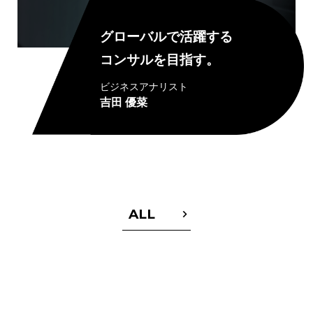
グローバルで活躍する
コンサルを目指す。
ビジネスアナリスト
吉田 優菜
ALL