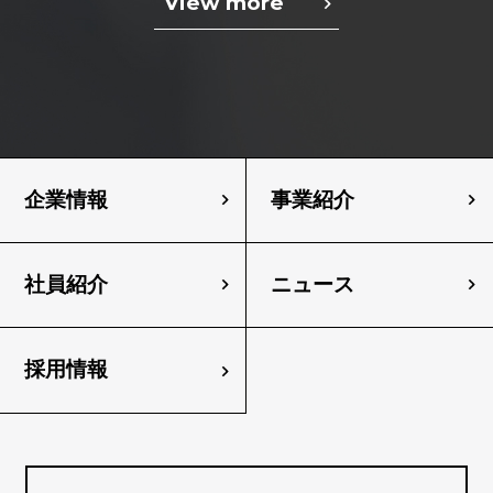
View more
企業情報
事業紹介
社員紹介
ニュース
採用情報