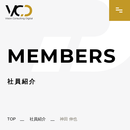
MEMBERS
社員紹介
TOP
社員紹介
神田 伸也