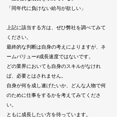
「同年代に負けない給与が欲しい」
上記に該当する方は、ぜひ弊社を調べてみて
ください。
最終的な判断は自身の考えによりますが、ネ
ームバリュー≠成長速度ではないです。
どの業界においても自身のスキルがなけれ
ば、必要とはされません。
自身が何を成し遂げたいか、どんな人物で何
のために仕事をするかを考えてみてくださ
い。
ともに成長したい方を待っています。